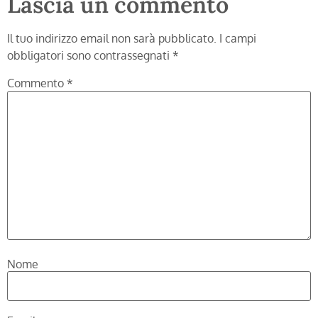
Lascia un commento
Il tuo indirizzo email non sarà pubblicato.
I campi
obbligatori sono contrassegnati
*
Commento
*
Nome