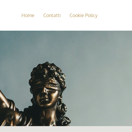
Home
Contatti
Cookie Policy