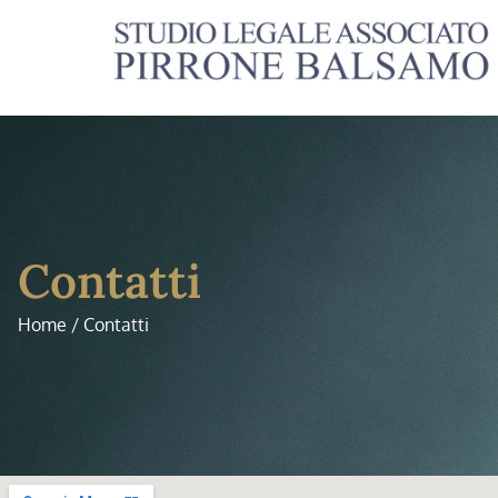
Contatti
Home / Contatti