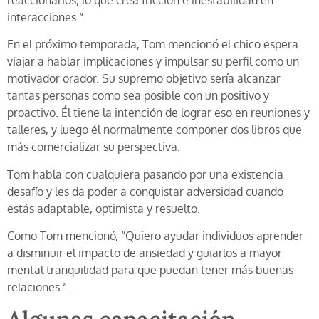
reaccionarios, lo que crea fricción e inestabilidad en
interacciones “.
En el próximo temporada, Tom mencionó el chico espera
viajar a hablar implicaciones y impulsar su perfil como un
motivador orador. Su supremo objetivo sería alcanzar
tantas personas como sea posible con un positivo y
proactivo. Él tiene la intención de lograr eso en reuniones y
talleres, y luego él normalmente componer dos libros que
más comercializar su perspectiva.
Tom habla con cualquiera pasando por una existencia
desafío y les da poder a conquistar adversidad cuando
estás adaptable, optimista y resuelto.
Como Tom mencionó, “Quiero ayudar individuos aprender
a disminuir el impacto de ansiedad y guiarlos a mayor
mental tranquilidad para que puedan tener más buenas
relaciones “.