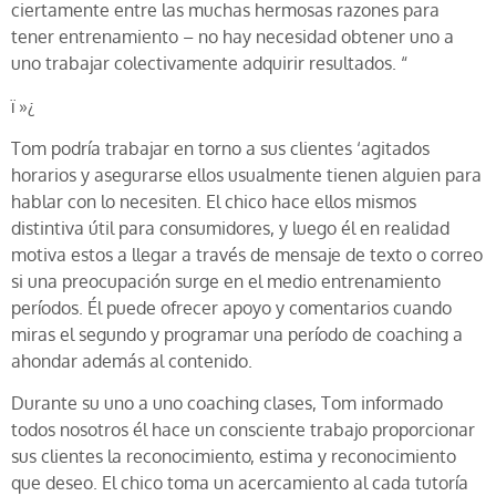
ciertamente entre las muchas hermosas razones para
tener entrenamiento – no hay necesidad obtener uno a
uno trabajar colectivamente adquirir resultados. “
ï »¿
Tom podría trabajar en torno a sus clientes ‘agitados
horarios y asegurarse ellos usualmente tienen alguien para
hablar con lo necesiten. El chico hace ellos mismos
distintiva útil para consumidores, y luego él en realidad
motiva estos a llegar a través de mensaje de texto o correo
si una preocupación surge en el medio entrenamiento
períodos. Él puede ofrecer apoyo y comentarios cuando
miras el segundo y programar una período de coaching a
ahondar además al contenido.
Durante su uno a uno coaching clases, Tom informado
todos nosotros él hace un consciente trabajo proporcionar
sus clientes la reconocimiento, estima y reconocimiento
que deseo. El chico toma un acercamiento al cada tutoría