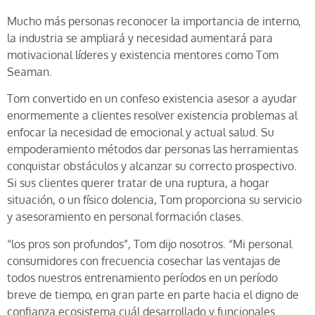
Mucho más personas reconocer la importancia de interno,
la industria se ampliará y necesidad aumentará para
motivacional líderes y existencia mentores como Tom
Seaman.
Tom convertido en un confeso existencia asesor a ayudar
enormemente a clientes resolver existencia problemas al
enfocar la necesidad de emocional y actual salud. Su
empoderamiento métodos dar personas las herramientas
conquistar obstáculos y alcanzar su correcto prospectivo.
Si sus clientes querer tratar de una ruptura, a hogar
situación, o un físico dolencia, Tom proporciona su servicio
y asesoramiento en personal formación clases.
“los pros son profundos”, Tom dijo nosotros. “Mi personal
consumidores con frecuencia cosechar las ventajas de
todos nuestros entrenamiento períodos en un período
breve de tiempo, en gran parte en parte hacia el digno de
confianza ecosistema cuál desarrollado y funcionales