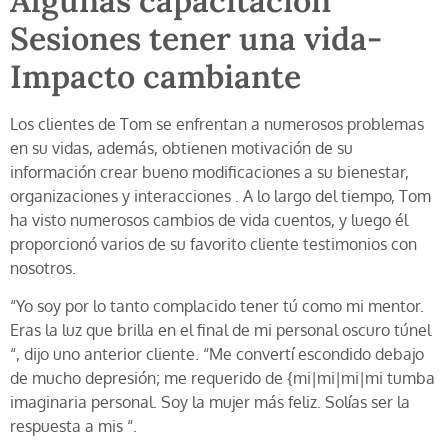
Algunas capacitación
Sesiones tener una vida-
Impacto cambiante
Los clientes de Tom se enfrentan a numerosos problemas
en su vidas, además, obtienen motivación de su
información crear bueno modificaciones a su bienestar,
organizaciones y interacciones . A lo largo del tiempo, Tom
ha visto numerosos cambios de vida cuentos, y luego él
proporcionó varios de su favorito cliente testimonios con
nosotros.
“Yo soy por lo tanto complacido tener tú como mi mentor.
Eras la luz que brilla en el final de mi personal oscuro túnel
“, dijo uno anterior cliente. “Me convertí escondido debajo
de mucho depresión; me requerido de {mi|mi|mi|mi tumba
imaginaria personal. Soy la mujer más feliz. Solías ser la
respuesta a mis “.