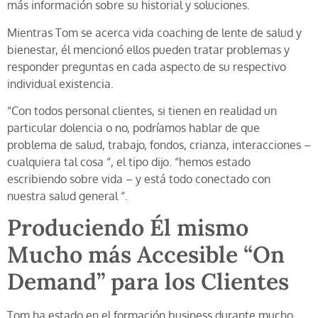
más información sobre su historial y soluciones.
Mientras Tom se acerca vida coaching de lente de salud y
bienestar, él mencionó ellos pueden tratar problemas y
responder preguntas en cada aspecto de su respectivo
individual existencia.
“Con todos personal clientes, si tienen en realidad un
particular dolencia o no, podríamos hablar de que
problema de salud, trabajo, fondos, crianza, interacciones –
cualquiera tal cosa “, el tipo dijo. “hemos estado
escribiendo sobre vida – y está todo conectado con
nuestra salud general “.
Produciendo Él mismo
Mucho más Accesible “On
Demand” para los Clientes
Tom ha estado en el formación business durante mucho