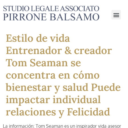
Estilo de vida
Entrenador & creador
Tom Seaman se
concentra en cómo
bienestar y salud Puede
impactar individual
relaciones y Felicidad
La información: Tom Seaman es un inspirador vida asesor