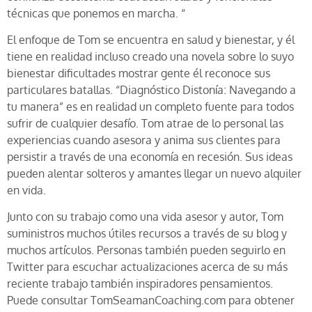
técnicas que ponemos en marcha. “
El enfoque de Tom se encuentra en salud y bienestar, y él
tiene en realidad incluso creado una novela sobre lo suyo
bienestar dificultades mostrar gente él reconoce sus
particulares batallas. “Diagnóstico Distonía: Navegando a
tu manera” es en realidad un completo fuente para todos
sufrir de cualquier desafío. Tom atrae de lo personal las
experiencias cuando asesora y anima sus clientes para
persistir a través de una economía en recesión. Sus ideas
pueden alentar solteros y amantes llegar un nuevo alquiler
en vida.
Junto con su trabajo como una vida asesor y autor, Tom
suministros muchos útiles recursos a través de su blog y
muchos artículos. Personas también pueden seguirlo en
Twitter para escuchar actualizaciones acerca de su más
reciente trabajo también inspiradores pensamientos.
Puede consultar TomSeamanCoaching.com para obtener