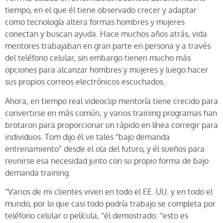
tiempo, en el que él tiene observado crecer y adaptar
como tecnología altera formas hombres y mujeres
conectan y buscan ayuda. Hace muchos años atrás, vida
mentores trabajaban en gran parte en persona y a través
del teléfono celular, sin embargo tienen mucho más
opciones para alcanzar hombres y mujeres y luego hacer
sus propios correos electrónicos escuchados.
Ahora, en tiempo real videoclip mentoría tiene crecido para
convertirse en más común, y varios training programas han
brotaron para proporcionar un rápido en línea corregir para
individuos. Tom dijo él ve tales “bajo demanda
entrenamiento” desde el ola del futuro, y él sueños para
reunirse esa necesidad junto con su propio forma de bajo
demanda training.
“Varios de mi clientes viven en todo el EE. UU. y en todo el
mundo, por lo que casi todo podría trabajo se completa por
teléfono celular o película, “él demostrado. “esto es