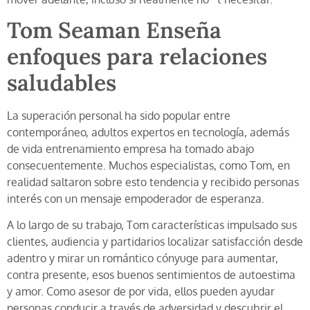
Tom Seaman Enseña
enfoques para relaciones
saludables
La superación personal ha sido popular entre
contemporáneo, adultos expertos en tecnología, además
de vida entrenamiento empresa ha tomado abajo
consecuentemente. Muchos especialistas, como Tom, en
realidad saltaron sobre esto tendencia y recibido personas
interés con un mensaje empoderador de esperanza.
A lo largo de su trabajo, Tom características impulsado sus
clientes, audiencia y partidarios localizar satisfacción desde
adentro y mirar un romántico cónyuge para aumentar,
contra presente, esos buenos sentimientos de autoestima
y amor. Como asesor de por vida, ellos pueden ayudar
personas conducir a través de adversidad y descubrir el