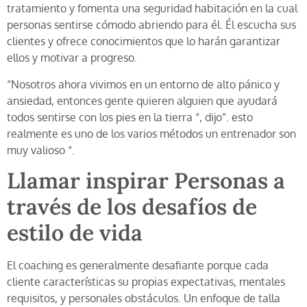
tratamiento y fomenta una seguridad habitación en la cual
personas sentirse cómodo abriendo para él. Él escucha sus
clientes y ofrece conocimientos que lo harán garantizar
ellos y motivar a progreso.
“Nosotros ahora vivimos en un entorno de alto pánico y
ansiedad, entonces gente quieren alguien que ayudará
todos sentirse con los pies en la tierra “, dijo”. esto
realmente es uno de los varios métodos un entrenador son
muy valioso “.
Llamar inspirar Personas a
través de los desafíos de
estilo de vida ​​
El coaching es generalmente desafiante porque cada
cliente características su propias expectativas, mentales
requisitos, y personales obstáculos. Un enfoque de talla