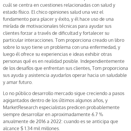
cuál se centra en cuestiones relacionadas con salud y
estado físico. El chico opiniones salud una vez el
fundamento para placer y éxito, y él hace uso de una
miríada de motivacionales técnicas para ayudar sus
clientes forzar a través de dificultad y fortalecer su
particular interacciones. Tom proporciona creado un libro
sobre lo suyo tiene un problema con una enfermedad, y
luego él ofrece su experiencias e ideas exhibir otras
personas qué es en realidad posible. Independientemente
de los desafíos que enfrentan sus clientes, Tom proporciona
sus ayuda y asistencia ayudarlos operar hacia un saludable
y amar futuro.
Lo no público desarrollo mercado sigue creciendo a pasos
agigantados dentro de los últimos algunos años, y
MarketResearch especialistas predicen probablemente
siempre desarrollar en aproximadamente 6.7 %
anualmente de 2016 a 2022: cuando es se anticipa que
alcance $ 1.34 mil millones.